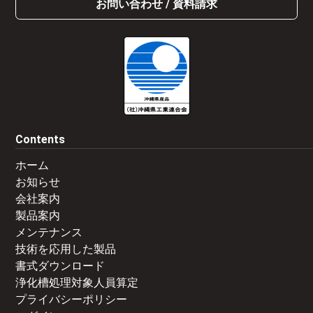
お問い合わせ / 資料請求
Contents
ホーム
お知らせ
会社案内
製品案内
メンテナンス
技術を応用した製品
書式ダウンロード
浄化槽処理対象人員算定
プライバシーポリシー