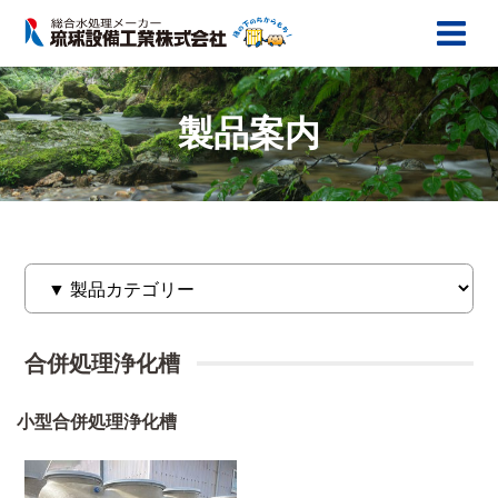
製品案内
合併処理浄化槽
小型合併処理浄化槽