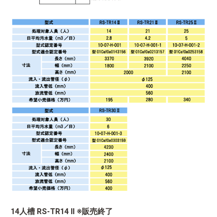
14人槽 RS-TR14 Ⅱ ※販売終了