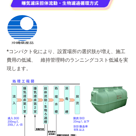
*コンパクト化により、設置場所の選択肢が増え、施工
費用の低減、 維持管理時のランニングコスト低減を実
現します。