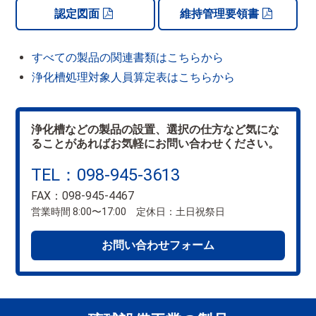
認定図面
維持管理要領書
すべての製品の関連書類はこちらから
浄化槽処理対象人員算定表はこちらから
浄化槽などの製品の設置、選択の仕方など気にな
ることがあればお気軽にお問い合わせください。
TEL：098-945-3613
FAX：098-945-4467
営業時間 8:00〜17:00 定休日：土日祝祭日
お問い合わせフォーム