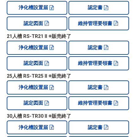
浄化槽設置届
認定書
認定図面
維持管理要領書
21人槽 RS-TR21 Ⅱ ※販売終了
浄化槽設置届
認定書
認定図面
維持管理要領書
25人槽 RS-TR25 Ⅱ ※販売終了
浄化槽設置届
認定書
認定図面
維持管理要領書
30人槽 RS-TR30 Ⅱ ※販売終了
浄化槽設置届
認定書