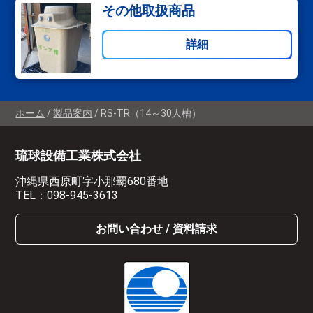
その他取扱商品
詳細
ホーム
製品案内
RS-TR（14～30人槽）
琉球設備工業株式会社
沖縄県西原町字小那覇680番地
TEL：
098-945-3613
お問い合わせ / 資料請求