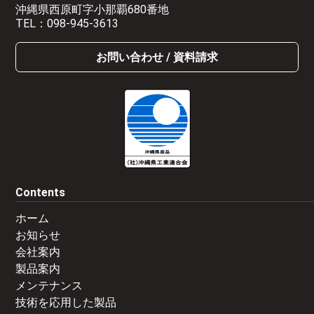
沖縄県西原町字小那覇680番地
TEL：
098-945-3613
お問い合わせ / 資料請求
Contents
ホーム
お知らせ
会社案内
製品案内
メンテナンス
技術を応用した製品