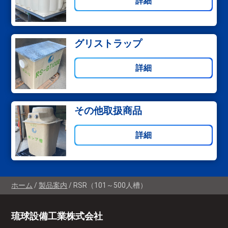
詳細
グリストラップ
詳細
その他取扱商品
詳細
ホーム
製品案内
RSR（101～500人槽）
琉球設備工業株式会社