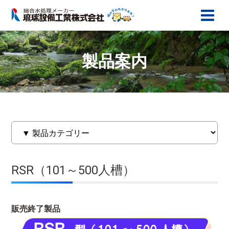
製品案内
RSR（101～500人槽）
販売終了製品