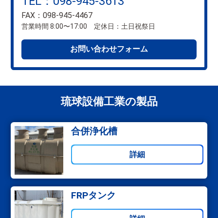
TEL：098-945-3613
FAX：098-945-4467
営業時間 8:00〜17:00 定休日：土日祝祭日
お問い合わせフォーム
琉球設備工業の製品
合併浄化槽
詳細
FRPタンク