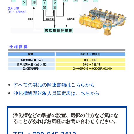
すべての製品の関連書類はこちらから
浄化槽処理対象人員算定表はこちらから
浄化槽などの製品の設置、選択の仕方など気にな
ることがあればお気軽にお問い合わせください。