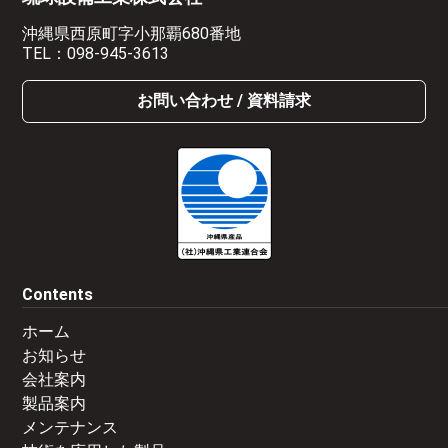
沖縄県西原町字小那覇680番地
TEL：
098-945-3613
お問い合わせ / 資料請求
Contents
ホーム
お知らせ
会社案内
製品案内
メンテナンス