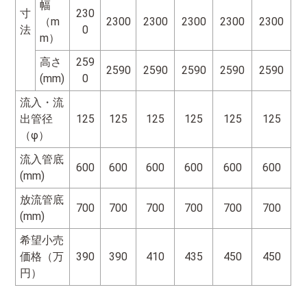
幅
寸
230
（m
2300
2300
2300
2300
2300
法
0
m）
高さ
259
2590
2590
2590
2590
2590
(mm)
0
流入・流
出管径
125
125
125
125
125
125
（φ）
流入管底
600
600
600
600
600
600
(mm)
放流管底
700
700
700
700
700
700
(mm)
希望小売
価格（万
390
390
410
435
450
450
円）