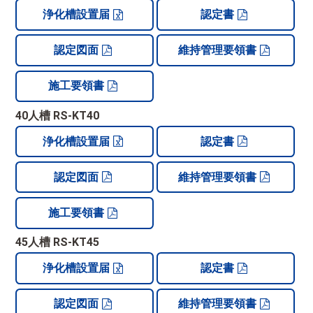
浄化槽設置届
認定書
認定図面
維持管理要領書
施工要領書
40人槽 RS-KT40
浄化槽設置届
認定書
認定図面
維持管理要領書
施工要領書
45人槽 RS-KT45
浄化槽設置届
認定書
認定図面
維持管理要領書