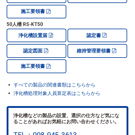
施工要領書
50人槽 RS-KT50
浄化槽設置届
認定書
認定図面
維持管理要領書
施工要領書
すべての製品の関連書類はこちらから
浄化槽処理対象人員算定表はこちらから
浄化槽などの製品の設置、選択の仕方など気にな
ることがあればお気軽にお問い合わせください。