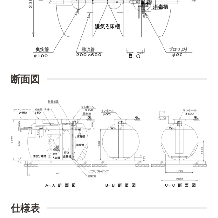
断面図
仕様表