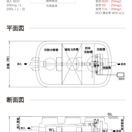
平面図
断面図