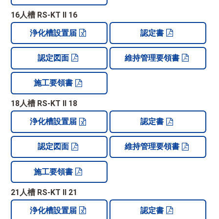
16人槽 RS-KT II 16
浄化槽設置届
認定書
認定図面
維持管理要領書
施工要領書
18人槽 RS-KT II 18
浄化槽設置届
認定書
認定図面
維持管理要領書
施工要領書
21人槽 RS-KT II 21
浄化槽設置届
認定書