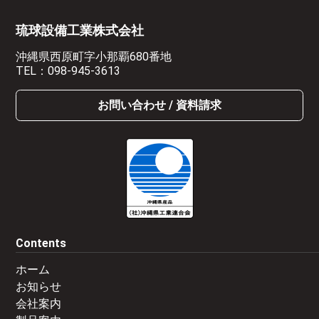
琉球設備工業株式会社
沖縄県西原町字小那覇680番地
TEL：
098-945-3613
お問い合わせ / 資料請求
Contents
ホーム
お知らせ
会社案内