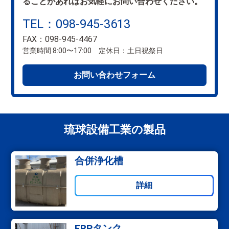
ることがあればお気軽にお問い合わせください。
TEL：098-945-3613
FAX：098-945-4467
営業時間 8:00〜17:00 定休日：土日祝祭日
お問い合わせフォーム
琉球設備工業の製品
合併浄化槽
詳細
FRPタンク